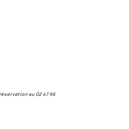
 réservation au 02 47 96