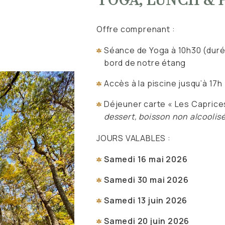
Offre comprenant :
Séance de Yoga à 10h30 (duré
bord de notre étang
Accès à la piscine jusqu’à 17h
Déjeuner carte « Les Capric
dessert, boisson non alcoolis
JOURS VALABLES :
Samedi 16 mai 2026
Samedi 30 mai 2026
Samedi 13 juin 2026
Samedi 20 juin 2026