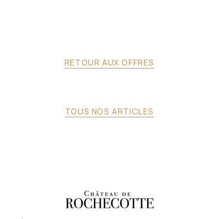
RETOUR AUX OFFRES
TOUS NOS ARTICLES