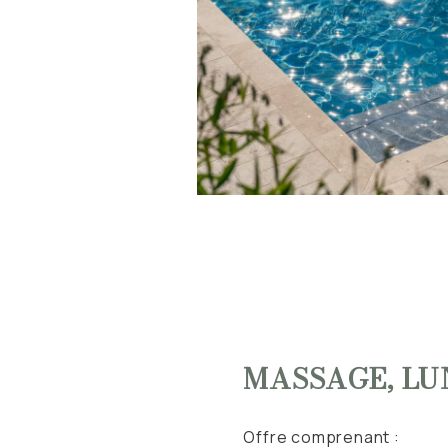
MASSAGE, LUN
Offre comprenant :