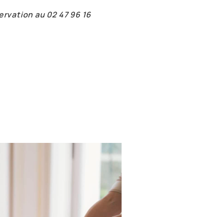
servation au 02 47 96 16