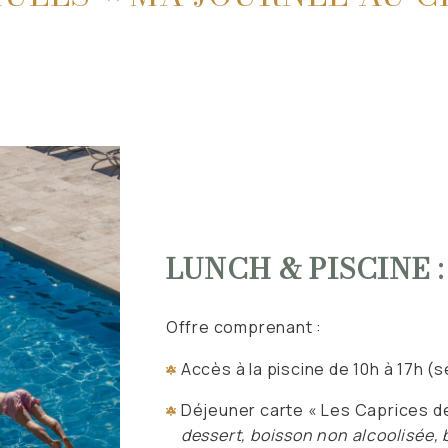
LUNCH & PISCINE :
Offre comprenant :
Accès à la piscine de 10h à 17h (s
Déjeuner carte « Les Caprices 
dessert, boisson non alcoolisée,