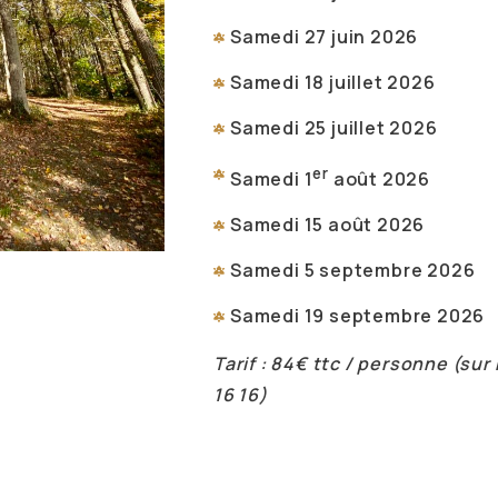
Samedi 27 juin 2026
Samedi 18 juillet 2026
Samedi 25 juillet 2026
er
Samedi 1
août 2026
Samedi 15 août 2026
Samedi 5 septembre 2026
Samedi 19 septembre 2026
Tarif : 84€ ttc / personne (sur
16 16)