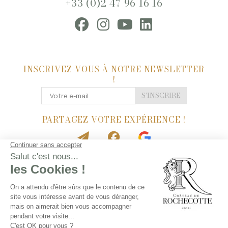
+33 (0)2 47 96 16 16
INSCRIVEZ-VOUS À NOTRE NEWSLETTER
!
S'INSCRIRE
PARTAGEZ VOTRE EXPÉRIENCE !
NOS PARTENAIRES