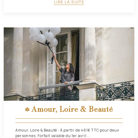
LIRE LA SUITE
Amour, Loire & Beauté
Amour, Loire & Beauté : À partir de 461€ TTC pour deux
personnes. Forfait valable du 1er avril ...