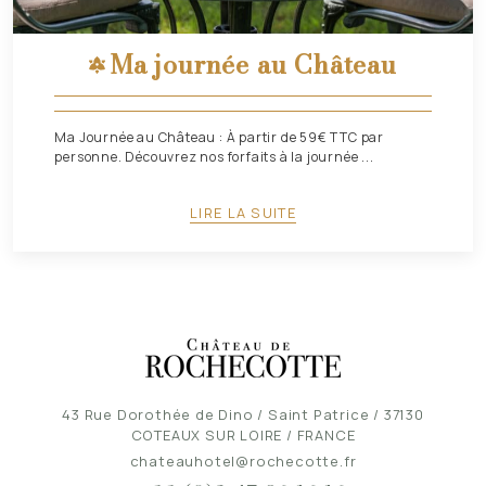
Ma journée au Château
Ma Journée au Château : À partir de 59€ TTC par
personne. Découvrez nos forfaits à la journée ...
LIRE LA SUITE
43 Rue Dorothée de Dino / Saint Patrice / 37130
COTEAUX SUR LOIRE / FRANCE
chateauhotel@rochecotte.fr