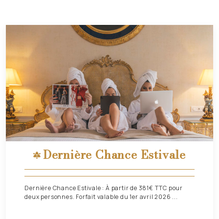
Dernière Chance Estivale
Dernière Chance Estivale : À partir de 381€ TTC pour
deux personnes. Forfait valable du 1er avril 2026 ...