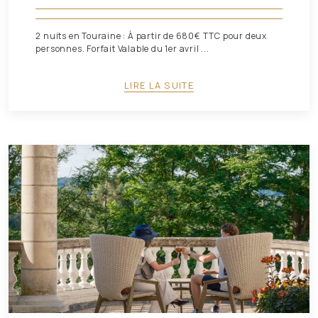
2 nuits en Touraine : À partir de 680€ TTC pour deux
personnes. Forfait Valable du 1er avril ...
LIRE LA SUITE