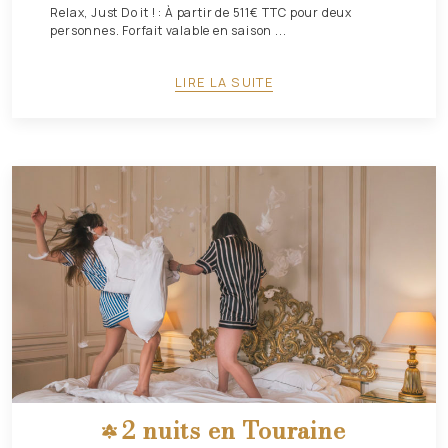
Relax, Just Do it ! : À partir de 511€ TTC pour deux
personnes. Forfait valable en saison ...
LIRE LA SUITE
2 nuits en Touraine