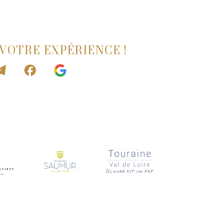
VOTRE EXPÉRIENCE !