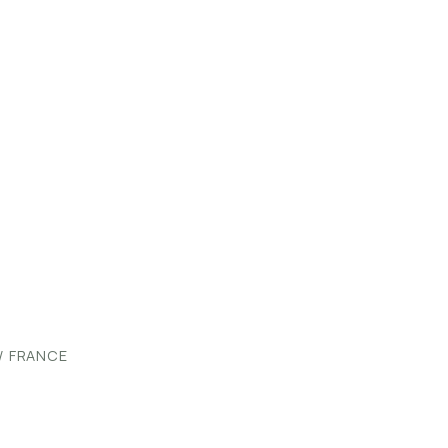
 / FRANCE