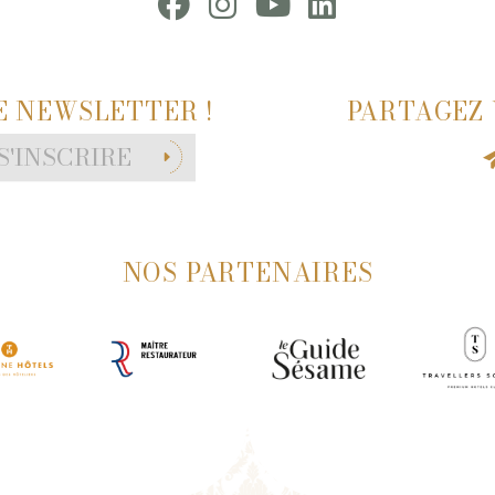
E NEWSLETTER !
PARTAGEZ 
S'INSCRIRE
NOS PARTENAIRES