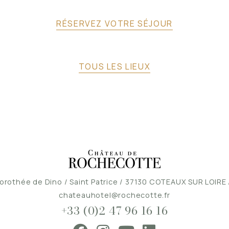
RÉSERVEZ VOTRE SÉJOUR
TOUS LES LIEUX
orothée de Dino / Saint Patrice / 37130 COTEAUX SUR LOIRE
chateauhotel@rochecotte.fr
+33 (0)2 47 96 16 16