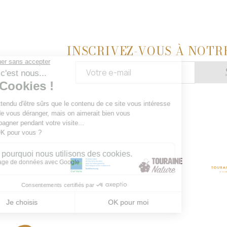
INSCRIVEZ-VOUS À NOTR