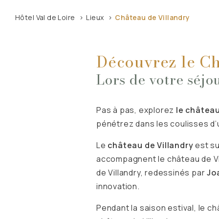
Hôtel Val de Loire
Lieux
Château de Villandry
Découvrez le Ch
Lors de votre séj
Pas à pas, explorez
le château
pénétrez dans les coulisses d
Le
château de Villandry
est su
accompagnent le château de Villa
de Villandry, redessinés par
Jo
innovation.
Pendant la saison estival, le 